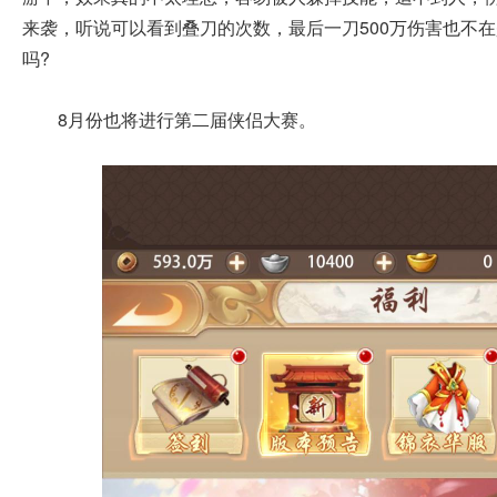
来袭，听说可以看到叠刀的次数，最后一刀500万伤害也不
吗?
8月份也将进行第二届侠侣大赛。