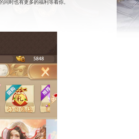
的同时也有更多的福利等着你。