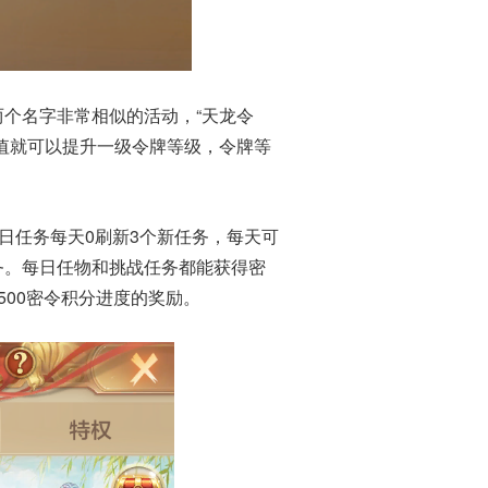
个名字非常相似的活动，“天龙令
活跃值就可以提升一级令牌等级，令牌等
日任务每天0刷新3个新任务，每天可
务。每日任物和挑战任务都能获得密
500密令积分进度的奖励。