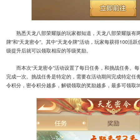
熟悉天龙八部荣耀版的玩家都知道，天龙八部荣耀版有两
牌”和“天龙密令”。其中“天龙令牌"活动，玩家每获得100
级提升后就可以领取相应的等级奖励。
而本次“天龙密令”活动设置了每日任务，和挑战任务。每
完成一次。挑战任务是特定的，需要在活动期间完成特定任
令积分，密令积分越多，解锁领取的奖励越多，最多可领取3