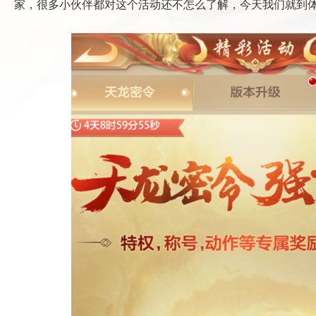
家，很多小伙伴都对这个活动还不怎么了解，今天我们就到