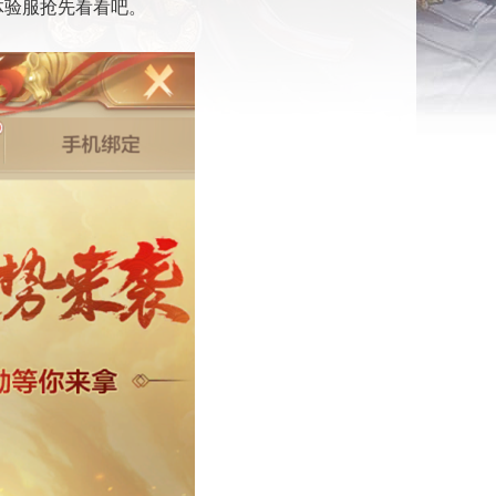
体验服抢先看看吧。