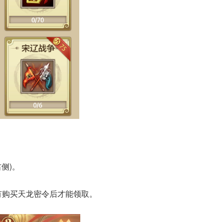
侧)。
有购买天龙密令后才能领取。