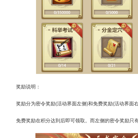
奖励说明：
奖励分为密令奖励(活动界面左侧)和免费奖励(活动界面右
免费奖励在积分达到后即可领取。而左侧的密令奖励只