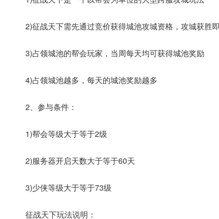
2)征战天下需先通过竞价获得城池攻城资格，攻城获胜
3)占领城池的帮会玩家，当周每天均可获得城池奖励
4)占领城池越多，每天的城池奖励越多
2、参与条件：
1)帮会等级大于等于2级
2)服务器开启天数大于等于60天
3)少侠等级大于等于73级
征战天下玩法说明：