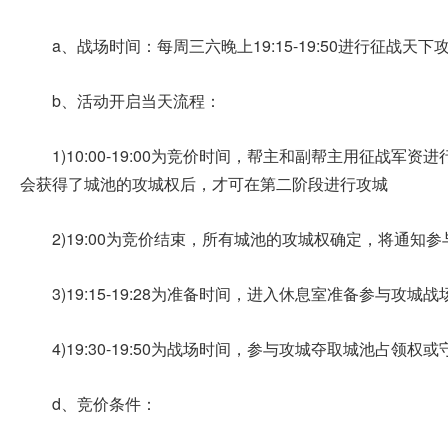
a、战场时间：每周三六晚上19:15-19:50进行征战天下
b、活动开启当天流程：
1)10:00-19:00为竞价时间，帮主和副帮主用征战
会获得了城池的攻城权后，才可在第二阶段进行攻城
2)19:00为竞价结束，所有城池的攻城权确定，将通知
3)19:15-19:28为准备时间，进入休息室准备参与攻城战
4)19:30-19:50为战场时间，参与攻城夺取城池占领
d、竞价条件：