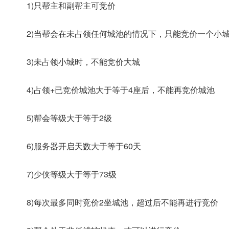
1)只帮主和副帮主可竞价
2)当帮会在未占领任何城池的情况下，只能竞价一个小
3)未占领小城时，不能竞价大城
4)占领+已竞价城池大于等于4座后，不能再竞价城池
5)帮会等级大于等于2级
6)服务器开启天数大于等于60天
7)少侠等级大于等于73级
8)每次最多同时竞价2坐城池，超过后不能再进行竞价